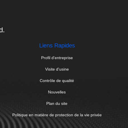
d.
Liens Rapides
Profil d'entreprise
Visite d'usine
Contrôle de qualité
Nouvelles
Plan du site
Politique en matière de protection de la vie privée