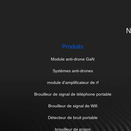
N
Produits
Module anti-drone GaN
Systèmes anti-drones
module d'amplificateur de rf
Brouilleur de signal de téléphone portable
Brouilleur de signal de Wifi
Détecteur de bruit portable
brouilleur de prison