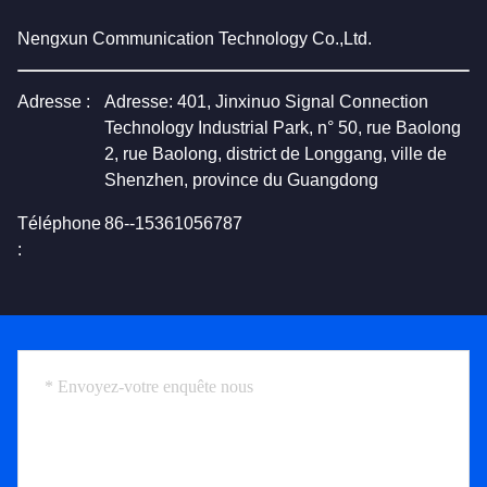
Nengxun Communication Technology Co.,Ltd.
Adresse :
Adresse: 401, Jinxinuo Signal Connection
Technology Industrial Park, n° 50, rue Baolong
2, rue Baolong, district de Longgang, ville de
Shenzhen, province du Guangdong
Téléphone
86--15361056787
: