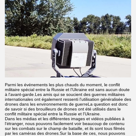
Parmi les événements les plus chauds du moment, le conflit
militaire spécial entre la Russie et l'Ukraine est sans aucun doute
à l'avant-garde.Les amis qui se soucient des guerres militaires
internationales ont également ressenti l'utilisation généralisée des
drones dans les environnements de guerreLa question est donc
de savoir si des brouilleurs de drones ont été utilisés dans le
conflit militaire spécial entre la Russie et l'Ukraine.
Dans les médias et les différentes images et vidéos publiées à
l'étranger, nous pouvons facilement voir beaucoup de contenu
sur les combats sur le champ de bataille, et ils sont tous filmés
par les caméras des drones.Sur la base de ces, nous pouvons