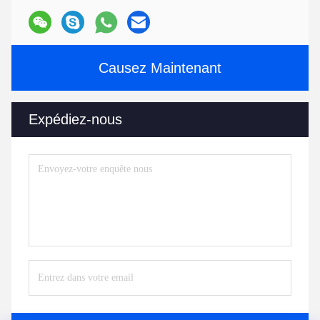
Causez Maintenant
Expédiez-nous