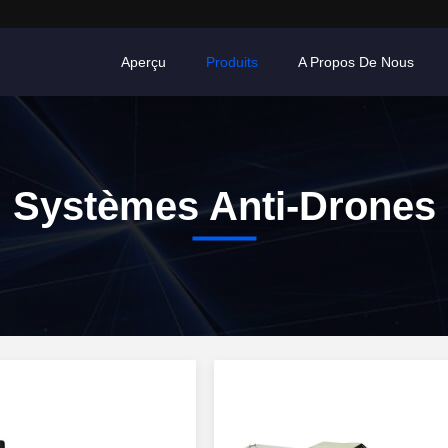
Aperçu
Produits
A Propos De Nous
Systèmes Anti-Drones