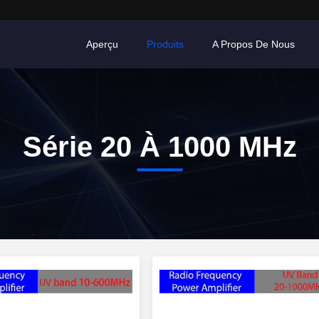
Aperçu
Produits
A Propos De Nous
Série 20 À 1000 MHz