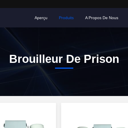
Aperçu
Produits
A Propos De Nous
Brouilleur De Prison