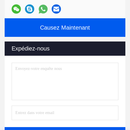
Causez Maintenant
Expédiez-nous