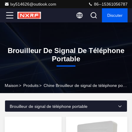
lxy514626@outlook.com
86--15361056787
Discuter
Brouilleur De Signal De Téléphone
Portable
Maison
>
Produits
>
Chine Brouilleur de signal de téléphone portable
Brouilleur de signal de téléphone portable