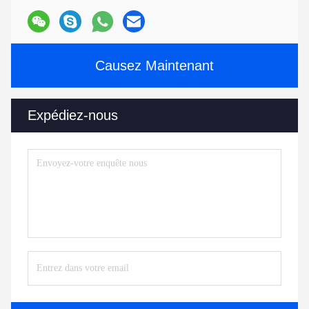
Causez Maintenant
Expédiez-nous