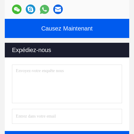
Causez Maintenant
Expédiez-nous