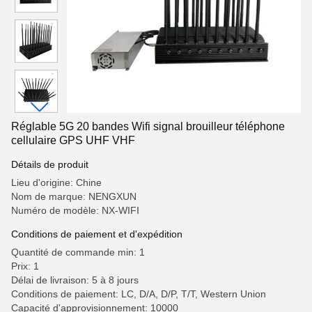
Réglable 5G 20 bandes Wifi signal brouilleur téléphone
cellulaire GPS UHF VHF
Détails de produit
Lieu d'origine: Chine
Nom de marque: NENGXUN
Numéro de modèle: NX-WIFI
Conditions de paiement et d'expédition
Quantité de commande min: 1
Prix: 1
Délai de livraison: 5 à 8 jours
Conditions de paiement: LC, D/A, D/P, T/T, Western Union
Capacité d'approvisionnement: 10000