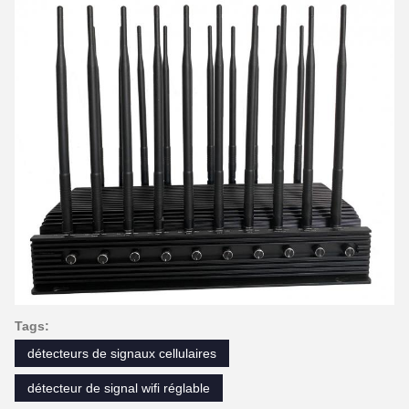
Tags:
détecteurs de signaux cellulaires
détecteur de signal wifi réglable