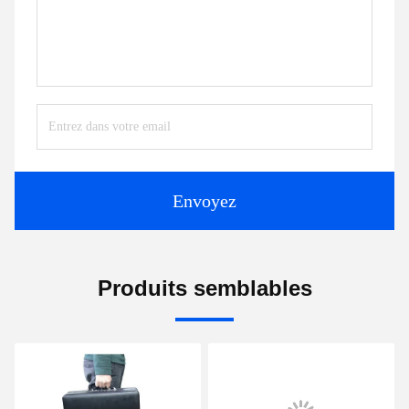
Envoyez
Produits semblables