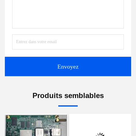
Envoyez
Produits semblables