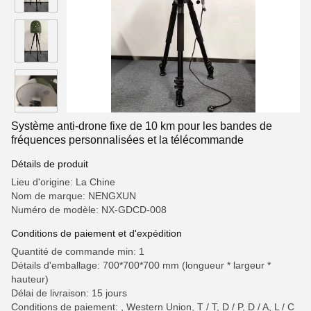
Système anti-drone fixe de 10 km pour les bandes de
fréquences personnalisées et la télécommande
Détails de produit
Lieu d'origine: La Chine
Nom de marque: NENGXUN
Numéro de modèle: NX-GDCD-008
Conditions de paiement et d'expédition
Quantité de commande min: 1
Détails d'emballage: 700*700*700 mm (longueur * largeur *
hauteur)
Délai de livraison: 15 jours
Conditions de paiement: , Western Union, T / T, D / P, D / A, L / C