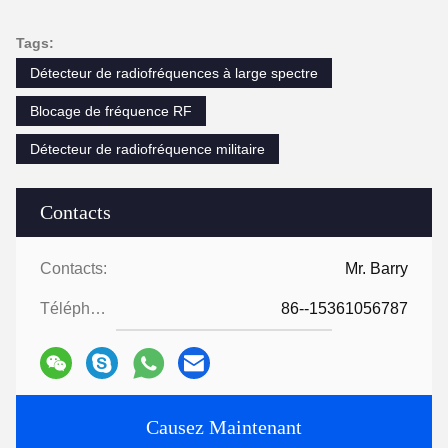
Tags:
Détecteur de radiofréquences à large spectre
Blocage de fréquence RF
Détecteur de radiofréquence militaire
Contacts
Contacts:
Mr. Barry
Téléphone:
86--15361056787
Causez Maintenant