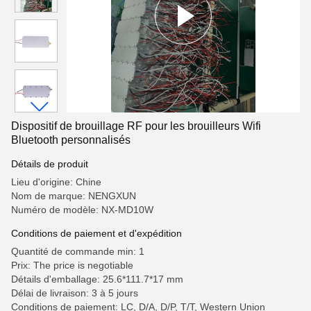
Dispositif de brouillage RF pour les brouilleurs Wifi
Bluetooth personnalisés
Détails de produit
Lieu d'origine: Chine
Nom de marque: NENGXUN
Numéro de modèle: NX-MD10W
Conditions de paiement et d'expédition
Quantité de commande min: 1
Prix: The price is negotiable
Détails d'emballage: 25.6*111.7*17 mm
Délai de livraison: 3 à 5 jours
Conditions de paiement: LC, D/A, D/P, T/T, Western Union