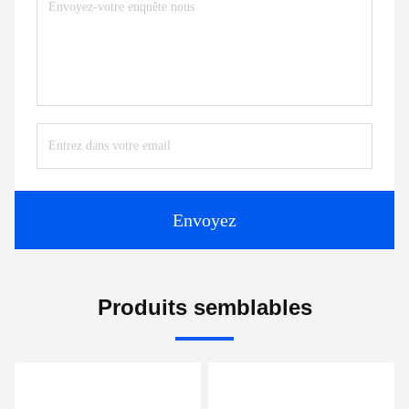
Envoyez
Produits semblables