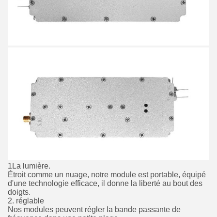
1La lumière.
Étroit comme un nuage, notre module est portable, équipé
d'une technologie efficace, il donne la liberté au bout des
doigts.
2. réglable
Nos modules peuvent régler la bande passante de