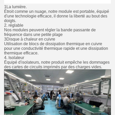
1La lumière.
Étroit comme un nuage, notre module est portable, équipé
d'une technologie efficace, il donne la liberté au bout des
doigts.
2. réglable
Nos modules peuvent régler la bande passante de
fréquence dans une petite plage
3Disque à chaleur en cuivre
Utilisation de blocs de dissipation thermique en cuivre
pour une conductivité thermique rapide et une dissipation
thermique efficace.
4. Isolateur
Équipé d'isolateurs, notre produit empêche les dommages
des cartes de circuits imprimés par des charges vides.