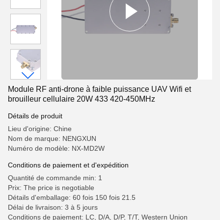
Module RF anti-drone à faible puissance UAV Wifi et
brouilleur cellulaire 20W 433 420-450MHz
Détails de produit
Lieu d'origine: Chine
Nom de marque: NENGXUN
Numéro de modèle: NX-MD2W
Conditions de paiement et d'expédition
Quantité de commande min: 1
Prix: The price is negotiable
Détails d'emballage: 60 fois 150 fois 21.5
Délai de livraison: 3 à 5 jours
Conditions de paiement: LC, D/A, D/P, T/T, Western Union