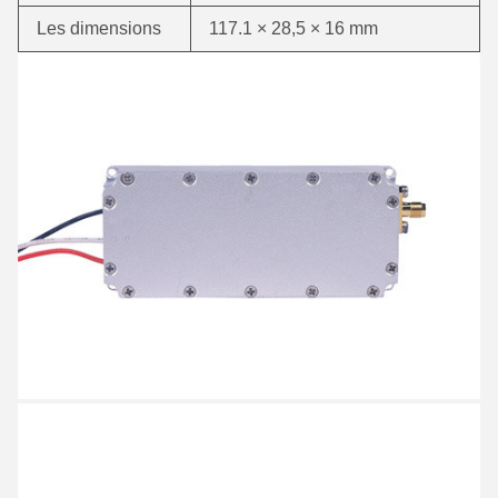
Les dimensions
117.1 × 28,5 × 16 mm