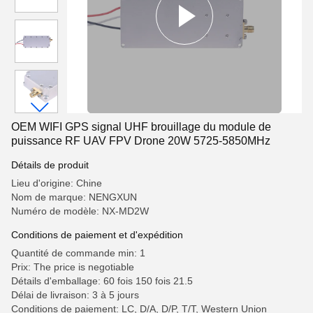
OEM WIFI GPS signal UHF brouillage du module de
puissance RF UAV FPV Drone 20W 5725-5850MHz
Détails de produit
Lieu d'origine: Chine
Nom de marque: NENGXUN
Numéro de modèle: NX-MD2W
Conditions de paiement et d'expédition
Quantité de commande min: 1
Prix: The price is negotiable
Détails d'emballage: 60 fois 150 fois 21.5
Délai de livraison: 3 à 5 jours
Conditions de paiement: LC, D/A, D/P, T/T, Western Union