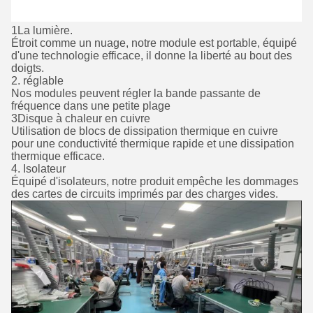
1La lumière.
Étroit comme un nuage, notre module est portable, équipé
d'une technologie efficace, il donne la liberté au bout des
doigts.
2. réglable
Nos modules peuvent régler la bande passante de
fréquence dans une petite plage
3Disque à chaleur en cuivre
Utilisation de blocs de dissipation thermique en cuivre
pour une conductivité thermique rapide et une dissipation
thermique efficace.
4. Isolateur
Équipé d'isolateurs, notre produit empêche les dommages
des cartes de circuits imprimés par des charges vides.