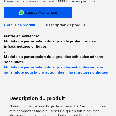
Capacité d'approvisionnement: 100000 pièces par mois
Causez Maintenant
Détails de produit
Description de produit
Mettre en évidence:
Module de perturbation du signal de protection des
infrastructures critiques
,
Module de perturbation du signal des véhicules aériens
sans pilote
Module de perturbation du signal des véhicules aériens
sans pilote pour la protection des infrastructures critiques
Description du produit:
Notre module de brouillage de signaux UAV est conçu pour
être compact et facile à utiliser.Ce qui en fait la solution
idéale pour ceux qui sont en déplacement.De plus,