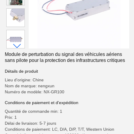
Module de perturbation du signal des véhicules aériens
sans pilote pour la protection des infrastructures critiques
Détails de produit
Lieu d'origine: Chine
Nom de marque: nengxun
Numéro de modèle: NX-GR100
Conditions de paiement et d'expédition
Quantité de commande min: 1
Prix: 1
Délai de livraison: 5-7 jours
Conditions de paiement: LC, D/A, D/P, T/T, Western Union