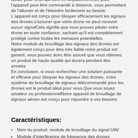
l'appareil peut être commandé à distance, vous permettant
de l'allumer et de l'éteindre facilement au besoin.
L'appareil est conçu pour bloquer efficacement les signaux
des drones.s'assurer que votre drone ne peut recevoir
aucun signalCela signifie que vous pouvez piloter votre
drone en toute confiance, sachant qu'il est complètement
protégé contre toutes les menaces potentielles.
Notre module de brouillage des signaux des drones est
également conçu pour être très fiable.notre produit est
garanti, vous pouvez donc être assuré que vous obtenez
un produit de haute qualité qui durera pendant des
années.
En conclusion, si vous recherchez une solution puissante
et efficace pour bloquer les signaux des drones, notre
système de brouillage de signaux télécommandé pour les
drones est le produit idéal pour vous.Que vous soyez
amateur ou professionnelNotre appareil de brouillage de
signaux aérien est conçu pour répondre à vos besoins.
Caractéristiques:
Nom du produit: module de brouillage du signal UAV
Module d'interférence de fréquence des drones