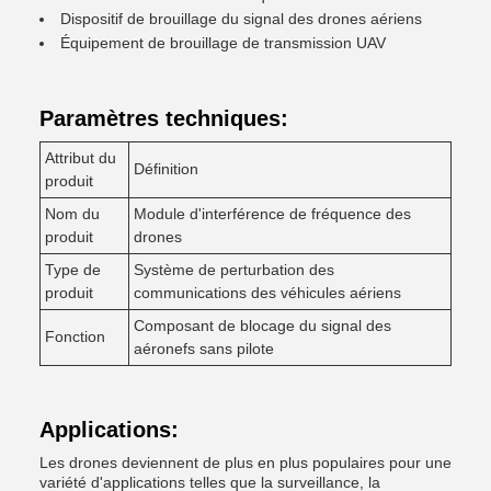
Dispositif de brouillage du signal des drones aériens
Équipement de brouillage de transmission UAV
Paramètres techniques:
Attribut du
Définition
produit
Nom du
Module d'interférence de fréquence des
produit
drones
Type de
Système de perturbation des
produit
communications des véhicules aériens
Composant de blocage du signal des
Fonction
aéronefs sans pilote
Applications:
Les drones deviennent de plus en plus populaires pour une
variété d'applications telles que la surveillance, la