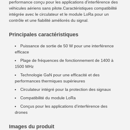
performance conçu pour les applications d'interférence des
véhicules aériens sans pilote.Caractéristiques compatibilité
intégrée avec le circulateur et le module LoRa pour un
contrôle et une fiabilité améliorés du signal.
Principales caractéristiques
Puissance de sortie de 50 W pour une interférence
efficace
Plage de fréquences de fonctionnement de 1400 à
1500 MHz
Technologie GaN pour une efficacité et des
performances thermiques supérieures
Circulateur intégré pour la protection des signaux
Compatibilité du module LoRa
Conçus pour les applications d'interférence des
drones
Images du produit