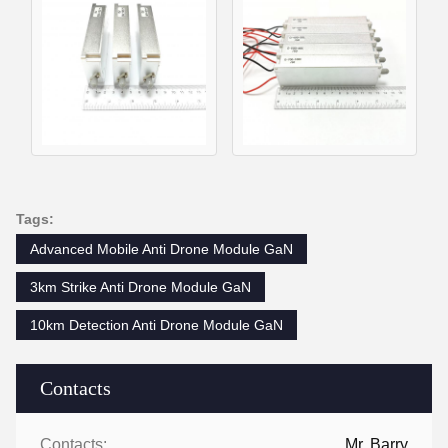
Tags:
Advanced Mobile Anti Drone Module GaN
3km Strike Anti Drone Module GaN
10km Detection Anti Drone Module GaN
Contacts
Contacts:
Mr. Barry