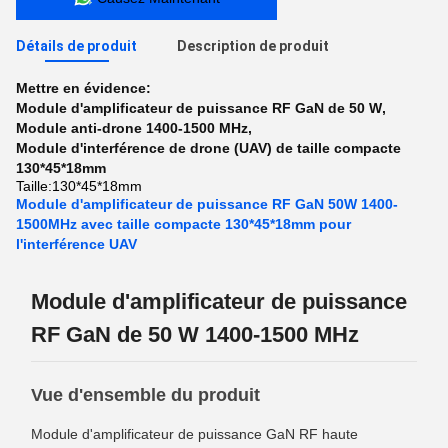
Détails de produit
Description de produit
Mettre en évidence:
Module d'amplificateur de puissance RF GaN de 50 W
,
Module anti-drone 1400-1500 MHz
,
Module d'interférence de drone (UAV) de taille compacte
130*45*18mm
Taille:
130*45*18mm
Module d'amplificateur de puissance RF GaN 50W 1400-
1500MHz avec taille compacte 130*45*18mm pour
l'interférence UAV
Module d'amplificateur de puissance
RF GaN de 50 W 1400-1500 MHz
Vue d'ensemble du produit
Module d'amplificateur de puissance GaN RF haute