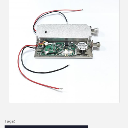
Tags: