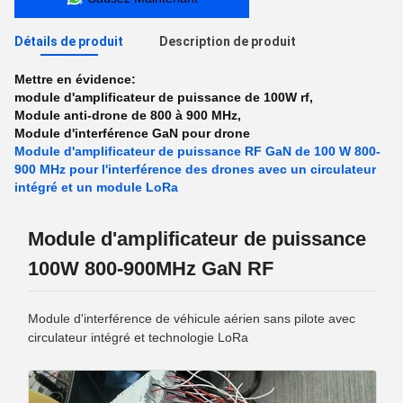
Détails de produit
Description de produit
Mettre en évidence:
module d'amplificateur de puissance de 100W rf
,
Module anti-drone de 800 à 900 MHz
,
Module d'interférence GaN pour drone
Module d'amplificateur de puissance RF GaN de 100 W 800-
900 MHz pour l'interférence des drones avec un circulateur
intégré et un module LoRa
Module d'amplificateur de puissance
100W 800-900MHz GaN RF
Module d'interférence de véhicule aérien sans pilote avec
circulateur intégré et technologie LoRa