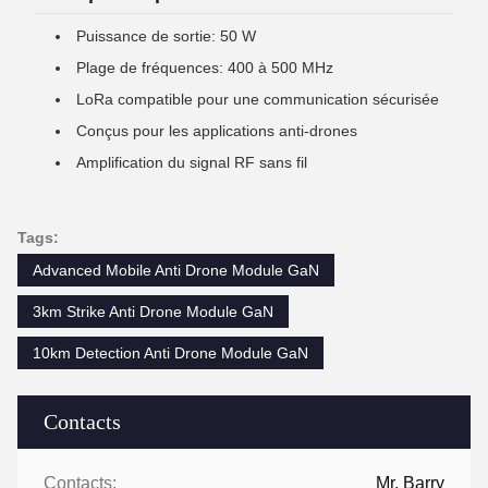
Puissance de sortie: 50 W
Plage de fréquences: 400 à 500 MHz
LoRa compatible pour une communication sécurisée
Conçus pour les applications anti-drones
Amplification du signal RF sans fil
Tags:
Advanced Mobile Anti Drone Module GaN
3km Strike Anti Drone Module GaN
10km Detection Anti Drone Module GaN
Contacts
Contacts:
Mr. Barry