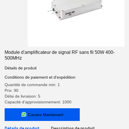
Module d'amplificateur de signal RF sans fil 50W 400-
500MHz
Détails de produit
Conditions de paiement et d'expédition
Quantité de commande min: 1
Prix: 90
Délai de livraison: 5
Capacité d'approvisionnement: 1000
Causez Maintenant
Détails de produit
Description de produit