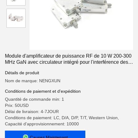
Module d'amplificateur de puissance RF de 10 W 200-300
MHz GaN avec circulateur intégré pour l'interférence des
drones
Détails de produit
Nom de marque: NENGXUN
Conditions de paiement et d'expédition
Quantité de commande min: 1
Prix: 50USD
Délai de livraison: 4-7JOUR
Conditions de paiement: LC, D/A, D/P, T/T, Western Union,
Capacité d'approvisionnement: 10000
Causez Maintenant