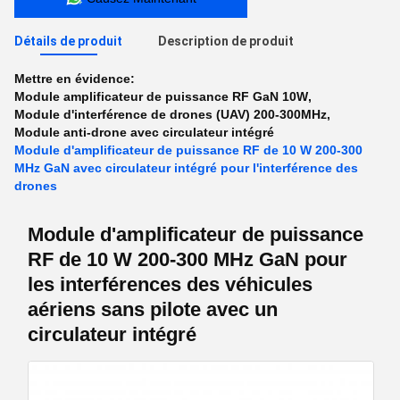
Détails de produit
Description de produit
Mettre en évidence:
Module amplificateur de puissance RF GaN 10W
,
Module d'interférence de drones (UAV) 200-300MHz
,
Module anti-drone avec circulateur intégré
Module d'amplificateur de puissance RF de 10 W 200-300
MHz GaN avec circulateur intégré pour l'interférence des
drones
Module d'amplificateur de puissance
RF de 10 W 200-300 MHz GaN pour
les interférences des véhicules
aériens sans pilote avec un
circulateur intégré