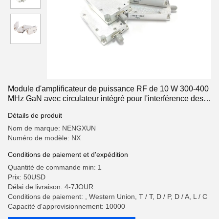
Module d'amplificateur de puissance RF de 10 W 300-400
MHz GaN avec circulateur intégré pour l'interférence des
drones
Détails de produit
Nom de marque: NENGXUN
Numéro de modèle: NX
Conditions de paiement et d'expédition
Quantité de commande min: 1
Prix: 50USD
Délai de livraison: 4-7JOUR
Conditions de paiement: , Western Union, T / T, D / P, D / A, L / C
Capacité d'approvisionnement: 10000