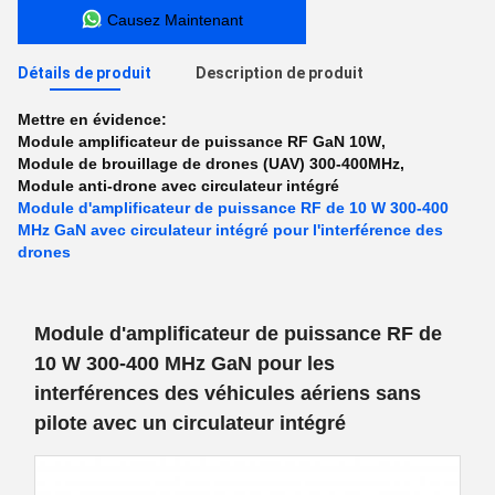
Causez Maintenant
Détails de produit
Description de produit
Mettre en évidence:
Module amplificateur de puissance RF GaN 10W
,
Module de brouillage de drones (UAV) 300-400MHz
,
Module anti-drone avec circulateur intégré
Module d'amplificateur de puissance RF de 10 W 300-400
MHz GaN avec circulateur intégré pour l'interférence des
drones
Module d'amplificateur de puissance RF de
10 W 300-400 MHz GaN pour les
interférences des véhicules aériens sans
pilote avec un circulateur intégré