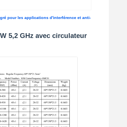
é pour les applications d'interférence et anti-
W 5,2 GHz avec circulateur