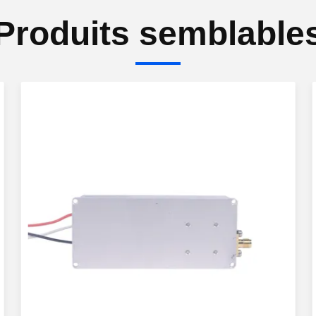
Produits semblable