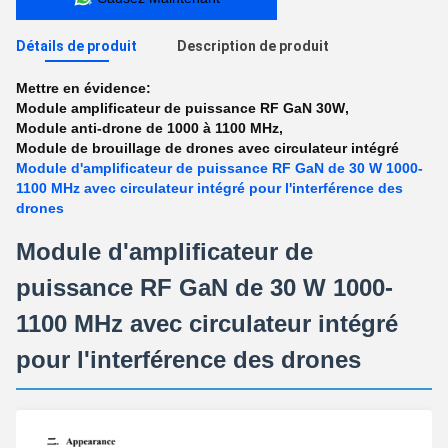
Détails de produit
Description de produit
Mettre en évidence:
Module amplificateur de puissance RF GaN 30W
,
Module anti-drone de 1000 à 1100 MHz
,
Module de brouillage de drones avec circulateur intégré
Module d'amplificateur de puissance RF GaN de 30 W 1000-
1100 MHz avec circulateur intégré pour l'interférence des
drones
Module d'amplificateur de
puissance RF GaN de 30 W 1000-
1100 MHz avec circulateur intégré
pour l'interférence des drones