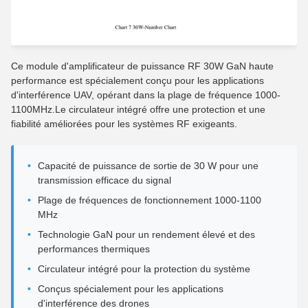
Ce module d'amplificateur de puissance RF 30W GaN haute
performance est spécialement conçu pour les applications
d'interférence UAV, opérant dans la plage de fréquence 1000-
1100MHz.Le circulateur intégré offre une protection et une
fiabilité améliorées pour les systèmes RF exigeants.
Capacité de puissance de sortie de 30 W pour une
transmission efficace du signal
Plage de fréquences de fonctionnement 1000-1100
MHz
Technologie GaN pour un rendement élevé et des
performances thermiques
Circulateur intégré pour la protection du système
Conçus spécialement pour les applications
d'interférence des drones