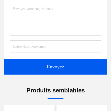
Envoyez
Produits semblables