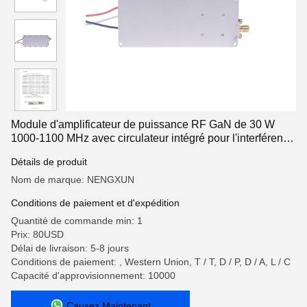
Module d'amplificateur de puissance RF GaN de 30 W
1000-1100 MHz avec circulateur intégré pour l'interférence
des drones
Détails de produit
Nom de marque: NENGXUN
Conditions de paiement et d'expédition
Quantité de commande min: 1
Prix: 80USD
Délai de livraison: 5-8 jours
Conditions de paiement: , Western Union, T / T, D / P, D / A, L / C
Capacité d'approvisionnement: 10000
Causez Maintenant