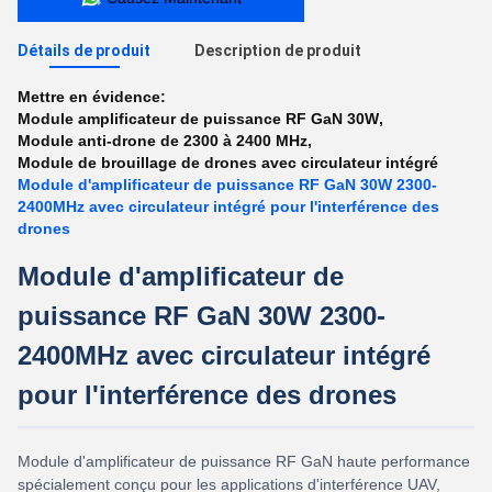
Détails de produit
Description de produit
Mettre en évidence:
Module amplificateur de puissance RF GaN 30W
,
Module anti-drone de 2300 à 2400 MHz
,
Module de brouillage de drones avec circulateur intégré
Module d'amplificateur de puissance RF GaN 30W 2300-
2400MHz avec circulateur intégré pour l'interférence des
drones
Module d'amplificateur de
puissance RF GaN 30W 2300-
2400MHz avec circulateur intégré
pour l'interférence des drones
Module d'amplificateur de puissance RF GaN haute performance
spécialement conçu pour les applications d'interférence UAV,