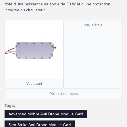
doté d'une puissance de sortie de 30 W et d'une protection
intégrée du circulateur.
Vue latérale
Vue avant
Détails techniques
Tags:
Advanced Mobile Anti Drone Module GaN
3km Strike Anti Drone Module GaN