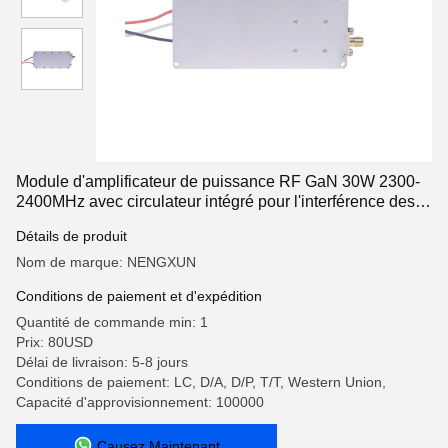
Module d'amplificateur de puissance RF GaN 30W 2300-
2400MHz avec circulateur intégré pour l'interférence des
drones
Détails de produit
Nom de marque: NENGXUN
Conditions de paiement et d'expédition
Quantité de commande min: 1
Prix: 80USD
Délai de livraison: 5-8 jours
Conditions de paiement: LC, D/A, D/P, T/T, Western Union,
Capacité d'approvisionnement: 100000
Causez Maintenant