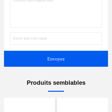
Envoyez
Produits semblables